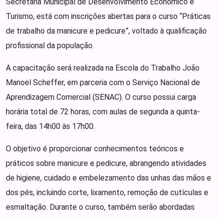
Secretaria Municipal de Desenvolvimento Econômico e
Turismo, está com inscrições abertas para o curso “Práticas
de trabalho da manicure e pedicure”, voltado à qualificação
profissional da população.
A capacitação será realizada na Escola do Trabalho João
Manoel Scheffer, em parceria com o Serviço Nacional de
Aprendizagem Comercial (SENAC). O curso possui carga
horária total de 72 horas, com aulas de segunda a quinta-
feira, das 14h00 às 17h00.
O objetivo é proporcionar conhecimentos teóricos e
práticos sobre manicure e pedicure, abrangendo atividades
de higiene, cuidado e embelezamento das unhas das mãos e
dos pés, incluindo corte, lixamento, remoção de cutículas e
esmaltação. Durante o curso, também serão abordadas