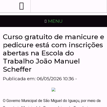
MENU
Curso gratuito de manicure e
pedicure está com inscrições
abertas na Escola do
Trabalho João Manuel
Scheffer
Publicada em: 06/05/2026 10:36 -
O Governo Municipal de São Miguel do Iguaçu, por meio da