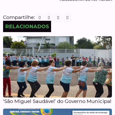
Compartilhe:
RELACIONADOS
‘São Miguel Saudável’ do Governo Municipal