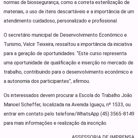
normas de biossegurança, como a correta esterilização de
materiais, o uso de itens descartáveis e a importância de um
atendimento cuidadoso, personalizado e profissional.
O secretário municipal de Desenvolvimento Econômico e
Turismo, Valcir Teixeira, ressaltou a importância da iniciativa
para a geração de oportunidades. “Este curso representa
uma oportunidade de qualificação e inserção no mercado de
trabalho, contribuindo para o desenvolvimento econômico e
a autonomia dos participantes”, afirmou.
Os interessados devem procurar a Escola do Trabalho João
Manoel Scheffer, localizada na Avenida Iguaçu, nº 1533, ou
entrar em contato pelo telefone/WhatsApp (45) 3565-8149
para mais informações e realização da inscrição.
ASSESSORIA DE IMPRENSA