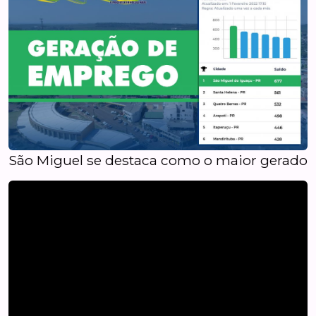
São Miguel se destaca como o maior gerador